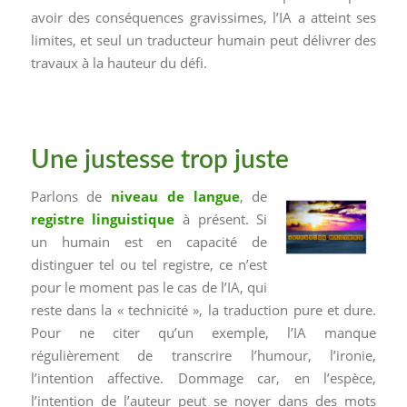
avoir des conséquences gravissimes, l’IA a atteint ses
limites, et seul un traducteur humain peut délivrer des
travaux à la hauteur du défi.
Une justesse trop juste
Parlons de
niveau de langue
, de
registre linguistique
à présent. Si
un humain est en capacité de
distinguer tel ou tel registre, ce n’est
pour le moment pas le cas de l’IA, qui
reste dans la « technicité », la traduction pure et dure.
Pour ne citer qu’un exemple, l’IA manque
régulièrement de transcrire l’humour, l’ironie,
l’intention affective. Dommage car, en l’espèce,
l’intention de l’auteur peut se noyer dans des mots