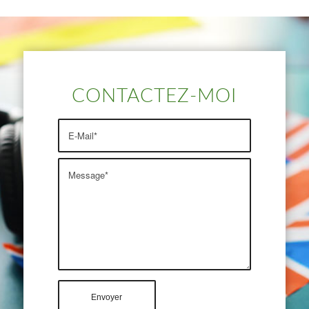
CONTACTEZ-MOI