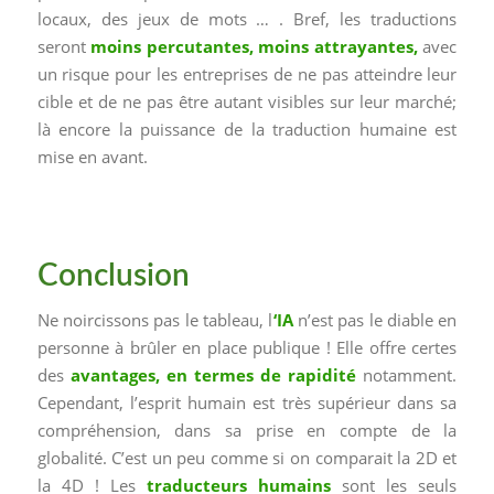
locaux, des jeux de mots … . Bref, les traductions
seront
moins percutantes, moins attrayantes,
avec
un risque pour les entreprises de ne pas atteindre leur
cible et de ne pas être autant visibles sur leur marché;
là encore la puissance de la traduction humaine est
mise en avant.
Conclusion
Ne noircissons pas le tableau, l
‘IA
n’est pas le diable en
personne à brûler en place publique ! Elle offre certes
des
avantages, en termes de rapidité
notamment.
Cependant, l’esprit humain est très supérieur dans sa
compréhension, dans sa prise en compte de la
globalité. C’est un peu comme si on comparait la 2D et
la 4D ! Les
traducteurs humains
sont les seuls