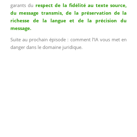
garants du
respect de la fidélité au texte source,
du message transmis, de la préservation de la
richesse de la langue et de la précision du
message.
Suite au prochain épisode : comment l’IA vous met en
danger dans le domaine juridique.