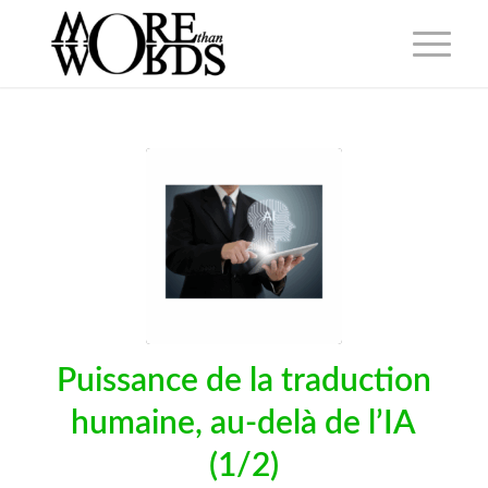
Puissance de la traduction
humaine, au-delà de l’IA
(1/2)