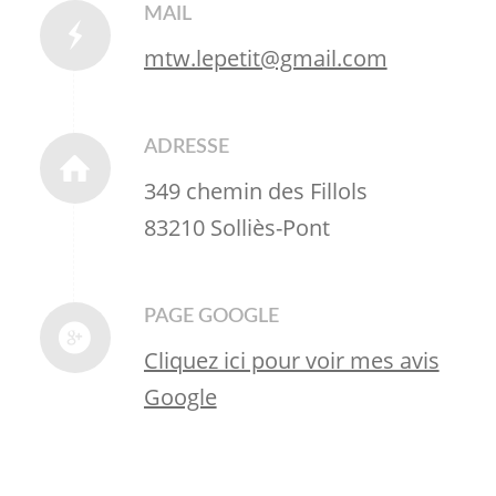
MAIL
mtw.lepetit@gmail.com
ADRESSE
349 chemin des Fillols
83210 Solliès-Pont
PAGE GOOGLE
Cliquez ici pour voir mes avis
Google